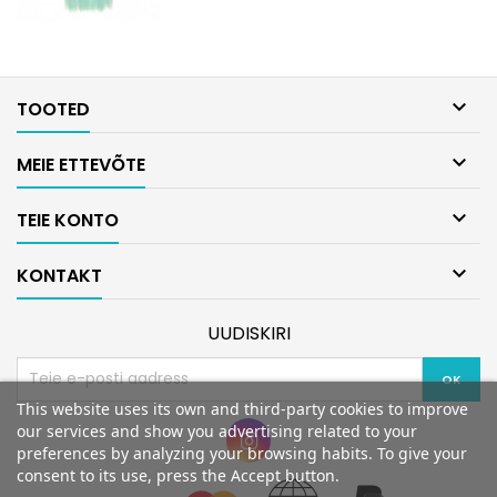

TOOTED

MEIE ETTEVÕTE

TEIE KONTO

KONTAKT
UUDISKIRI
This website uses its own and third-party cookies to improve
our services and show you advertising related to your
preferences by analyzing your browsing habits. To give your
consent to its use, press the Accept button.